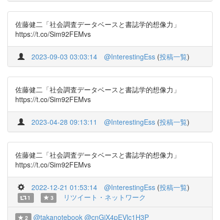
佐藤健二「社会調査データベースと書誌学的想像力」
https://t.co/Sim92FEMvs
2023-09-03 03:03:14
@InterestingEss
(
投稿一覧
)
佐藤健二「社会調査データベースと書誌学的想像力」
https://t.co/Sim92FEMvs
2023-04-28 09:13:11
@InterestingEss
(
投稿一覧
)
佐藤健二「社会調査データベースと書誌学的想像力」
https://t.co/Sim92FEMvs
2022-12-21 01:53:14
@InterestingEss
(
投稿一覧
)
リツイート・ネットワーク
1
3
@takanotebook
@cnGjX4pEVlc1H3P
2