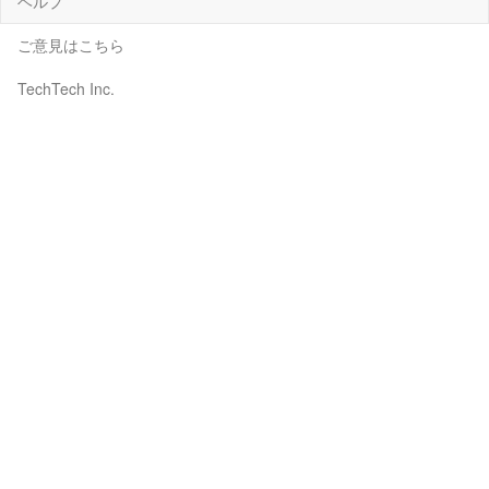
ヘルプ
ご意見はこちら
TechTech Inc.