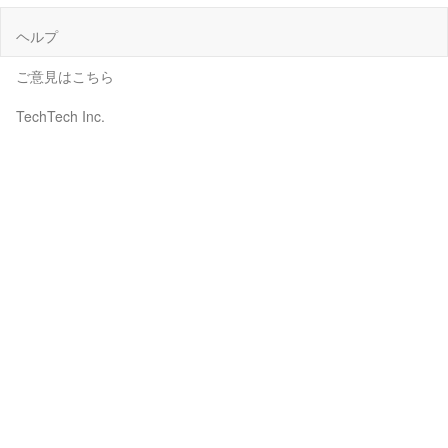
ヘルプ
ご意見はこちら
TechTech Inc.