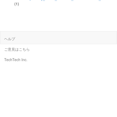
(1)
ヘルプ
ご意見はこちら
TechTech Inc.