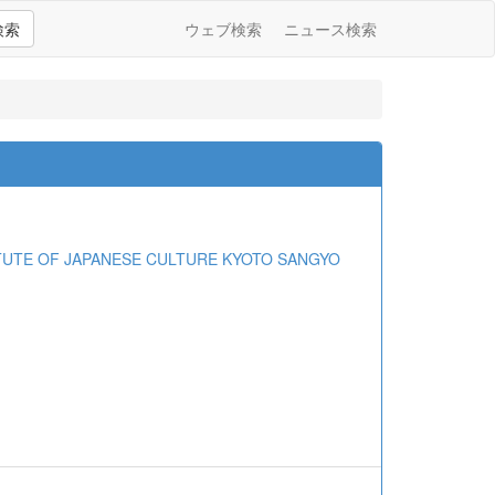
検索
ウェブ検索
ニュース検索
E OF JAPANESE CULTURE KYOTO SANGYO