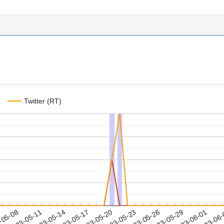
Twitter (RT)
2023-05-29
2023-06-01
2023-06
-05-08
2
2023-05-11
2023-05-14
2023-05-17
2023-05-20
2023-05-23
2023-05-26