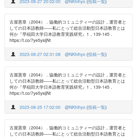
2023-08-27 20:02:00
@NKhihyo
(
投稿一覧
)
古屋憲章（2004）．協働的コミュニティーの設計，運営者と
しての日本語教師――私にとって総合活動型日本語教育とは
何か『早稲田大学日本語教育実践研究』1，139-145．
https://t.co/7ye5ysijNt
2023-08-27 02:31:08
@NKhihyo
(
投稿一覧
)
古屋憲章（2004）．協働的コミュニティーの設計，運営者と
しての日本語教師――私にとって総合活動型日本語教育とは
何か『早稲田大学日本語教育実践研究』1，139-145．
https://t.co/7ye5ysijNt
2023-08-25 17:02:00
@NKhihyo
(
投稿一覧
)
古屋憲章（2004）．協働的コミュニティーの設計，運営者と
しての日本語教師――私にとって総合活動型日本語教育とは