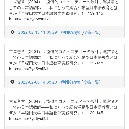
古屋憲章（2004）．協働的コミュニティーの設計，運営者と
しての日本語教師――私にとって総合活動型日本語教育とは
何か『早稲田大学日本語教育実践研究』1，139-145．
https://t.co/7ye5ys0azl
2022-02-13 11:05:29
@NKhihyo
(
投稿一覧
)
古屋憲章（2004）．協働的コミュニティーの設計，運営者と
しての日本語教師――私にとって総合活動型日本語教育とは
何か『早稲田大学日本語教育実践研究』1，139-145．
https://t.co/7ye5ysijNt
2022-02-06 14:35:29
@NKhihyo
(
投稿一覧
)
古屋憲章（2004）．協働的コミュニティーの設計，運営者と
しての日本語教師――私にとって総合活動型日本語教育とは
何か『早稲田大学日本語教育実践研究』1，139-145．
https://t.co/7ye5ysijNt