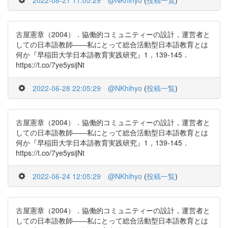
2022-08-21 11:05:29
@NKhihyo
(
投稿一覧
)
古屋憲章（2004）．協働的コミュニティーの設計，運営者と
しての日本語教師――私にとって総合活動型日本語教育とは
何か『早稲田大学日本語教育実践研究』1，139-145．
https://t.co/7ye5ysijNt
2022-06-28 22:05:29
@NKhihyo
(
投稿一覧
)
古屋憲章（2004）．協働的コミュニティーの設計，運営者と
しての日本語教師――私にとって総合活動型日本語教育とは
何か『早稲田大学日本語教育実践研究』1，139-145．
https://t.co/7ye5ysijNt
2022-06-24 12:05:29
@NKhihyo
(
投稿一覧
)
古屋憲章（2004）．協働的コミュニティーの設計，運営者と
しての日本語教師――私にとって総合活動型日本語教育とは