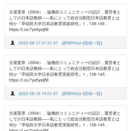
古屋憲章（2004）．協働的コミュニティーの設計，運営者と
しての日本語教師――私にとって総合活動型日本語教育とは
何か『早稲田大学日本語教育実践研究』1，139-145．
https://t.co/7ye5ysijNt
2023-08-17 21:31:47
@NKhihyo
(
投稿一覧
)
古屋憲章（2004）．協働的コミュニティーの設計，運営者と
しての日本語教師――私にとって総合活動型日本語教育とは
何か『早稲田大学日本語教育実践研究』1，139-145．
https://t.co/7ye5ysijNt
2023-08-15 10:01:47
@NKhihyo
(
投稿一覧
)
古屋憲章（2004）．協働的コミュニティーの設計，運営者と
しての日本語教師――私にとって総合活動型日本語教育とは
何か『早稲田大学日本語教育実践研究』1，139-145．
https://t.co/7ye5ysijNt