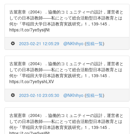
古屋憲章（2004）．協働的コミュニティーの設計，運営者と
しての日本語教師――私にとって総合活動型日本語教育とは
何か『早稲田大学日本語教育実践研究』1，139-145．
https://t.co/7ye5ysijNt
2023-02-21 12:05:29
@NKhihyo
(
投稿一覧
)
古屋憲章（2004）．協働的コミュニティーの設計，運営者と
しての日本語教師――私にとって総合活動型日本語教育とは
何か『早稲田大学日本語教育実践研究』1，139-145．
https://t.co/7ye5yshLXV
2023-02-10 23:05:30
@NKhihyo
(
投稿一覧
)
古屋憲章（2004）．協働的コミュニティーの設計，運営者と
しての日本語教師――私にとって総合活動型日本語教育とは
何か『早稲田大学日本語教育実践研究』1，139-145．
https://t.co/7ye5ysijNt