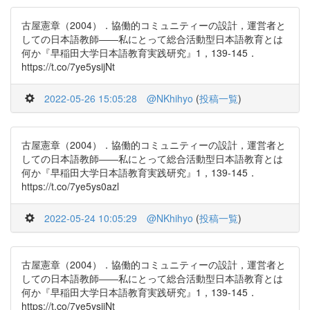
古屋憲章（2004）．協働的コミュニティーの設計，運営者と
しての日本語教師――私にとって総合活動型日本語教育とは
何か『早稲田大学日本語教育実践研究』1，139-145．
https://t.co/7ye5ysijNt
2022-05-26 15:05:28
@NKhihyo
(
投稿一覧
)
古屋憲章（2004）．協働的コミュニティーの設計，運営者と
しての日本語教師――私にとって総合活動型日本語教育とは
何か『早稲田大学日本語教育実践研究』1，139-145．
https://t.co/7ye5ys0azl
2022-05-24 10:05:29
@NKhihyo
(
投稿一覧
)
古屋憲章（2004）．協働的コミュニティーの設計，運営者と
しての日本語教師――私にとって総合活動型日本語教育とは
何か『早稲田大学日本語教育実践研究』1，139-145．
https://t.co/7ye5ysijNt