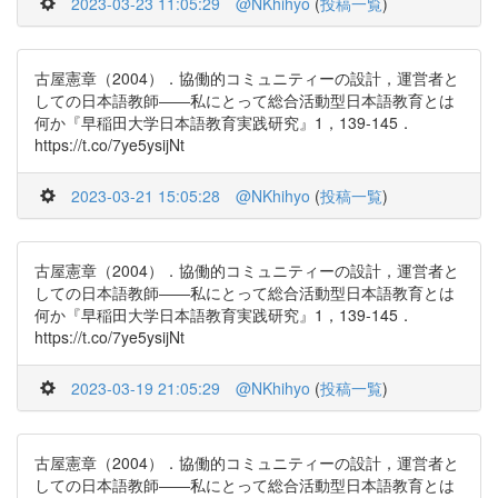
2023-03-23 11:05:29
@NKhihyo
(
投稿一覧
)
古屋憲章（2004）．協働的コミュニティーの設計，運営者と
しての日本語教師――私にとって総合活動型日本語教育とは
何か『早稲田大学日本語教育実践研究』1，139-145．
https://t.co/7ye5ysijNt
2023-03-21 15:05:28
@NKhihyo
(
投稿一覧
)
古屋憲章（2004）．協働的コミュニティーの設計，運営者と
しての日本語教師――私にとって総合活動型日本語教育とは
何か『早稲田大学日本語教育実践研究』1，139-145．
https://t.co/7ye5ysijNt
2023-03-19 21:05:29
@NKhihyo
(
投稿一覧
)
古屋憲章（2004）．協働的コミュニティーの設計，運営者と
しての日本語教師――私にとって総合活動型日本語教育とは