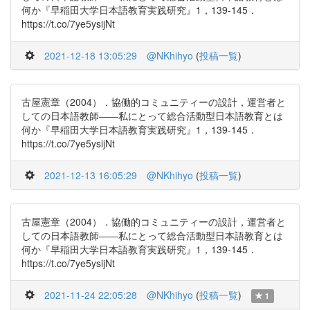
何か『早稲田大学日本語教育実践研究』1，139-145．
https://t.co/7ye5ysijNt
2021-12-18 13:05:29
@NKhihyo
(
投稿一覧
)
古屋憲章（2004）．協働的コミュニティーの設計，運営者と
しての日本語教師――私にとって総合活動型日本語教育とは
何か『早稲田大学日本語教育実践研究』1，139-145．
https://t.co/7ye5ysijNt
2021-12-13 16:05:29
@NKhihyo
(
投稿一覧
)
古屋憲章（2004）．協働的コミュニティーの設計，運営者と
しての日本語教師――私にとって総合活動型日本語教育とは
何か『早稲田大学日本語教育実践研究』1，139-145．
https://t.co/7ye5ysijNt
2021-11-24 22:05:28
@NKhihyo
(
投稿一覧
)
1