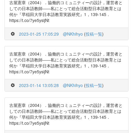
古屋憲章（2004）．協働的コミュニティーの設計，運営者と
しての日本語教師――私にとって総合活動型日本語教育とは
何か『早稲田大学日本語教育実践研究』1，139-145．
https://t.co/7ye5ysijNt
2023-01-25 17:05:29
@NKhihyo
(
投稿一覧
)
古屋憲章（2004）．協働的コミュニティーの設計，運営者と
しての日本語教師――私にとって総合活動型日本語教育とは
何か『早稲田大学日本語教育実践研究』1，139-145．
https://t.co/7ye5ysijNt
2023-01-14 13:05:28
@NKhihyo
(
投稿一覧
)
古屋憲章（2004）．協働的コミュニティーの設計，運営者と
しての日本語教師――私にとって総合活動型日本語教育とは
何か『早稲田大学日本語教育実践研究』1，139-145．
https://t.co/7ye5ysijNt