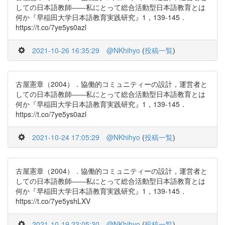
しての日本語教師――私にとって総合活動型日本語教育とは
何か『早稲田大学日本語教育実践研究』1，139-145．
https://t.co/7ye5ys0azl
2021-10-26 16:35:29
@NKhihyo
(
投稿一覧
)
古屋憲章（2004）．協働的コミュニティーの設計，運営者と
しての日本語教師――私にとって総合活動型日本語教育とは
何か『早稲田大学日本語教育実践研究』1，139-145．
https://t.co/7ye5ys0azl
2021-10-24 17:05:29
@NKhihyo
(
投稿一覧
)
古屋憲章（2004）．協働的コミュニティーの設計，運営者と
しての日本語教師――私にとって総合活動型日本語教育とは
何か『早稲田大学日本語教育実践研究』1，139-145．
https://t.co/7ye5yshLXV
2021-10-19 23:05:30
@NKhihyo
(
投稿一覧
)