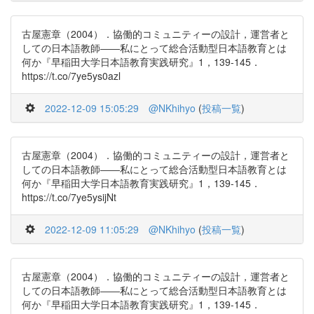
古屋憲章（2004）．協働的コミュニティーの設計，運営者と
しての日本語教師――私にとって総合活動型日本語教育とは
何か『早稲田大学日本語教育実践研究』1，139-145．
https://t.co/7ye5ys0azl
2022-12-09 15:05:29
@NKhihyo
(
投稿一覧
)
古屋憲章（2004）．協働的コミュニティーの設計，運営者と
しての日本語教師――私にとって総合活動型日本語教育とは
何か『早稲田大学日本語教育実践研究』1，139-145．
https://t.co/7ye5ysijNt
2022-12-09 11:05:29
@NKhihyo
(
投稿一覧
)
古屋憲章（2004）．協働的コミュニティーの設計，運営者と
しての日本語教師――私にとって総合活動型日本語教育とは
何か『早稲田大学日本語教育実践研究』1，139-145．