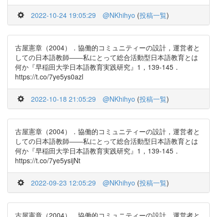
2022-10-24 19:05:29
@NKhihyo
(
投稿一覧
)
古屋憲章（2004）．協働的コミュニティーの設計，運営者と
しての日本語教師――私にとって総合活動型日本語教育とは
何か『早稲田大学日本語教育実践研究』1，139-145．
https://t.co/7ye5ys0azl
2022-10-18 21:05:29
@NKhihyo
(
投稿一覧
)
古屋憲章（2004）．協働的コミュニティーの設計，運営者と
しての日本語教師――私にとって総合活動型日本語教育とは
何か『早稲田大学日本語教育実践研究』1，139-145．
https://t.co/7ye5ysijNt
2022-09-23 12:05:29
@NKhihyo
(
投稿一覧
)
古屋憲章（2004）．協働的コミュニティーの設計，運営者と