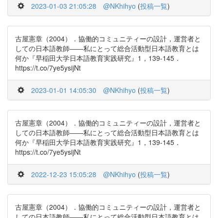
2023-01-03 21:05:28
@NKhihyo
(
投稿一覧
)
古屋憲章（2004）．協働的コミュニティーの設計，運営者と
しての日本語教師――私にとって総合活動型日本語教育とは
何か『早稲田大学日本語教育実践研究』1，139-145．
https://t.co/7ye5ysijNt
2023-01-01 14:05:30
@NKhihyo
(
投稿一覧
)
古屋憲章（2004）．協働的コミュニティーの設計，運営者と
しての日本語教師――私にとって総合活動型日本語教育とは
何か『早稲田大学日本語教育実践研究』1，139-145．
https://t.co/7ye5ysijNt
2022-12-23 15:05:28
@NKhihyo
(
投稿一覧
)
古屋憲章（2004）．協働的コミュニティーの設計，運営者と
しての日本語教師――私にとって総合活動型日本語教育とは