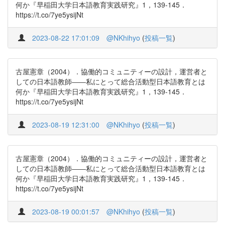
何か『早稲田大学日本語教育実践研究』1，139-145．
https://t.co/7ye5ysijNt
2023-08-22 17:01:09
@NKhihyo
(
投稿一覧
)
古屋憲章（2004）．協働的コミュニティーの設計，運営者と
しての日本語教師――私にとって総合活動型日本語教育とは
何か『早稲田大学日本語教育実践研究』1，139-145．
https://t.co/7ye5ysijNt
2023-08-19 12:31:00
@NKhihyo
(
投稿一覧
)
古屋憲章（2004）．協働的コミュニティーの設計，運営者と
しての日本語教師――私にとって総合活動型日本語教育とは
何か『早稲田大学日本語教育実践研究』1，139-145．
https://t.co/7ye5ysijNt
2023-08-19 00:01:57
@NKhihyo
(
投稿一覧
)