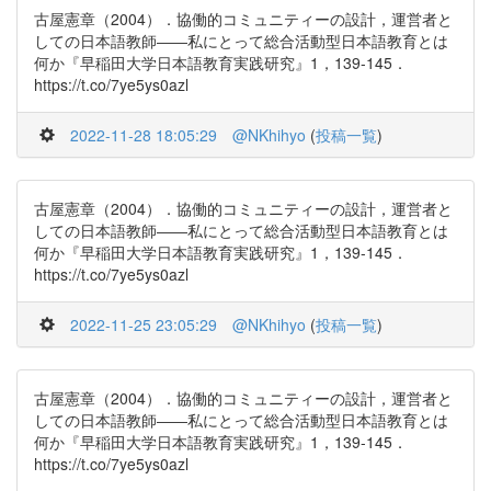
古屋憲章（2004）．協働的コミュニティーの設計，運営者と
しての日本語教師――私にとって総合活動型日本語教育とは
何か『早稲田大学日本語教育実践研究』1，139-145．
https://t.co/7ye5ys0azl
2022-11-28 18:05:29
@NKhihyo
(
投稿一覧
)
古屋憲章（2004）．協働的コミュニティーの設計，運営者と
しての日本語教師――私にとって総合活動型日本語教育とは
何か『早稲田大学日本語教育実践研究』1，139-145．
https://t.co/7ye5ys0azl
2022-11-25 23:05:29
@NKhihyo
(
投稿一覧
)
古屋憲章（2004）．協働的コミュニティーの設計，運営者と
しての日本語教師――私にとって総合活動型日本語教育とは
何か『早稲田大学日本語教育実践研究』1，139-145．
https://t.co/7ye5ys0azl