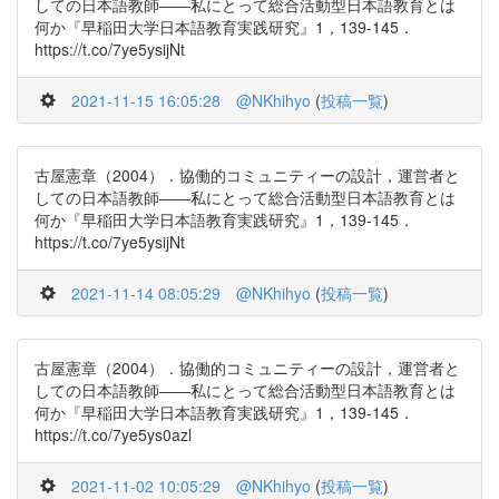
しての日本語教師――私にとって総合活動型日本語教育とは
何か『早稲田大学日本語教育実践研究』1，139-145．
https://t.co/7ye5ysijNt
2021-11-15 16:05:28
@NKhihyo
(
投稿一覧
)
古屋憲章（2004）．協働的コミュニティーの設計，運営者と
しての日本語教師――私にとって総合活動型日本語教育とは
何か『早稲田大学日本語教育実践研究』1，139-145．
https://t.co/7ye5ysijNt
2021-11-14 08:05:29
@NKhihyo
(
投稿一覧
)
古屋憲章（2004）．協働的コミュニティーの設計，運営者と
しての日本語教師――私にとって総合活動型日本語教育とは
何か『早稲田大学日本語教育実践研究』1，139-145．
https://t.co/7ye5ys0azl
2021-11-02 10:05:29
@NKhihyo
(
投稿一覧
)