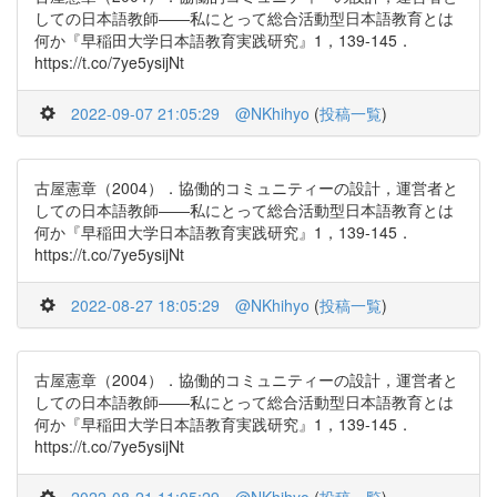
しての日本語教師――私にとって総合活動型日本語教育とは
何か『早稲田大学日本語教育実践研究』1，139-145．
https://t.co/7ye5ysijNt
2022-09-07 21:05:29
@NKhihyo
(
投稿一覧
)
古屋憲章（2004）．協働的コミュニティーの設計，運営者と
しての日本語教師――私にとって総合活動型日本語教育とは
何か『早稲田大学日本語教育実践研究』1，139-145．
https://t.co/7ye5ysijNt
2022-08-27 18:05:29
@NKhihyo
(
投稿一覧
)
古屋憲章（2004）．協働的コミュニティーの設計，運営者と
しての日本語教師――私にとって総合活動型日本語教育とは
何か『早稲田大学日本語教育実践研究』1，139-145．
https://t.co/7ye5ysijNt