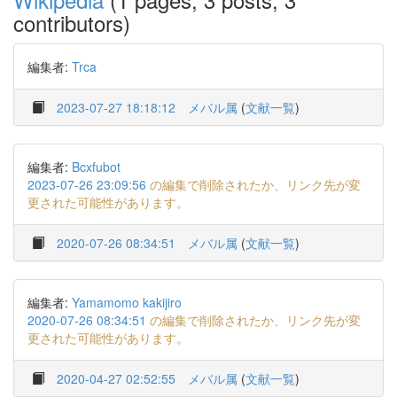
contributors)
編集者:
Trca
2023-07-27 18:18:12
メバル属
(
文献一覧
)
編集者:
Bcxfubot
2023-07-26 23:09:56
の編集で削除されたか、リンク先が変
更された可能性があります。
2020-07-26 08:34:51
メバル属
(
文献一覧
)
編集者:
Yamamomo kakijiro
2020-07-26 08:34:51
の編集で削除されたか、リンク先が変
更された可能性があります。
2020-04-27 02:52:55
メバル属
(
文献一覧
)