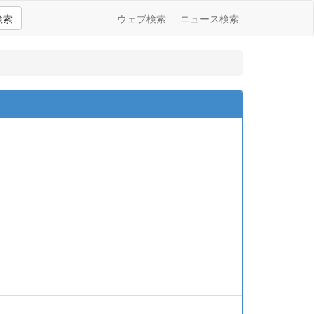
検索
ウェブ検索
ニュース検索