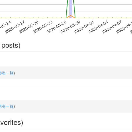
2020-04-04
2020-04-07
2020-04
-03-14
2
2020-03-17
2020-03-20
2020-03-23
2020-03-26
2020-03-29
2020-04-01
 posts)
投稿一覧
)
投稿一覧
)
vorites)