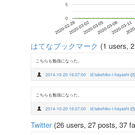
5
0
2020-03-05
2020-03-08
2020-03-11
2020
2020-02-28
2020-03-02
はてなブックマーク
(1 users, 2
こちらも勉強になった。
2014-10-20 16:07:00
id:takehiko-i-hayashi
(
こちらも勉強になった。
2014-10-20 16:07:00
id:takehiko-i-hayashi
(
Twitter
(26 users, 27 posts, 37 fa