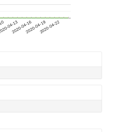
-10
020-04-13
2020-04-16
2020-04-19
2020-04-22