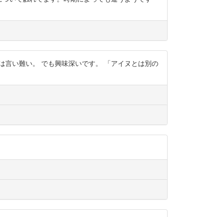
とは言い難い。 でも興味深いです。 「アイヌとは別の