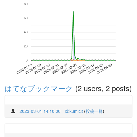
80
60
40
20
0
2022-03-23
2022-02-03
2022-02-21
2022-03-11
2022-03-29
2022-02-09
2022-02-27
2022-03-17
2022-02-15
2022-03-05
はてなブックマーク
(2 users, 2 posts)
2023-03-01 14:10:00
id:kumicit
(
投稿一覧
)