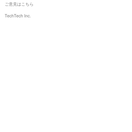
ご意見はこちら
TechTech Inc.