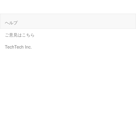
ヘルプ
ご意見はこちら
TechTech Inc.