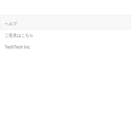
ヘルプ
ご意見はこちら
TechTech Inc.