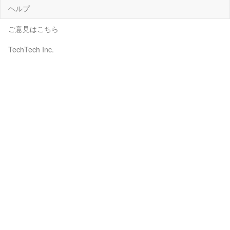
ヘルプ
ご意見はこちら
TechTech Inc.