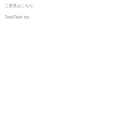
ご意見はこちら
TechTech Inc.