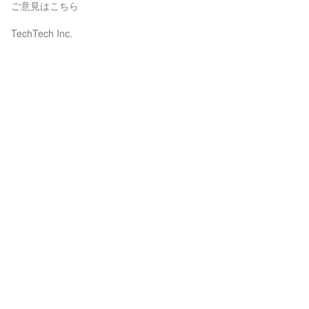
ご意見はこちら
TechTech Inc.