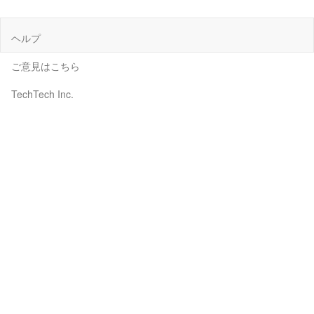
ヘルプ
ご意見はこちら
TechTech Inc.