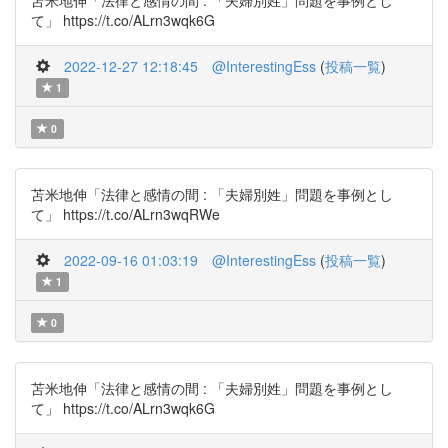
苫米地伸「法律と感情の間 : 「夫婦別姓」問題を事例とし
て」 https://t.co/ALrn3wqk6G
2022-12-27 12:18:45
@InterestingEss
(
投稿一覧
)
1
0
苫米地伸「法律と感情の間 : 「夫婦別姓」問題を事例とし
て」 https://t.co/ALrn3wqRWe
2022-09-16 01:03:19
@InterestingEss
(
投稿一覧
)
1
0
苫米地伸「法律と感情の間 : 「夫婦別姓」問題を事例とし
て」 https://t.co/ALrn3wqk6G