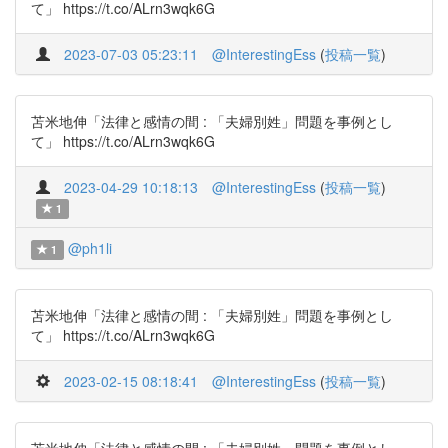
て」 https://t.co/ALrn3wqk6G
2023-07-03 05:23:11
@InterestingEss
(
投稿一覧
)
苫米地伸「法律と感情の間 : 「夫婦別姓」問題を事例とし
て」 https://t.co/ALrn3wqk6G
2023-04-29 10:18:13
@InterestingEss
(
投稿一覧
)
1
@ph1li
1
苫米地伸「法律と感情の間 : 「夫婦別姓」問題を事例とし
て」 https://t.co/ALrn3wqk6G
2023-02-15 08:18:41
@InterestingEss
(
投稿一覧
)