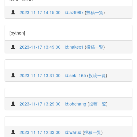
2023-11-17 14:15:00
id:az999x
(
投稿一覧
)
[python]
2023-11-17 13:49:00
id:nakex1
(
投稿一覧
)
2023-11-17 13:31:00
id:sek_165
(
投稿一覧
)
2023-11-17 13:29:00
id:ohchang
(
投稿一覧
)
2023-11-17 12:33:00
id:warud
(
投稿一覧
)