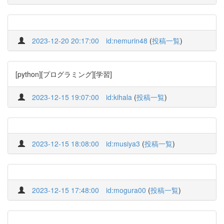
2023-12-20 20:17:00
id:nemurin48
(
投稿一覧
)
[python][プログラミング][学習]
2023-12-15 19:07:00
id:kihala
(
投稿一覧
)
2023-12-15 18:08:00
id:musiya3
(
投稿一覧
)
2023-12-15 17:48:00
id:mogura00
(
投稿一覧
)