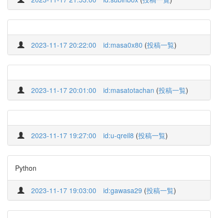
2023-11-17 20:22:00
id:masa0x80
(
投稿一覧
)
2023-11-17 20:01:00
id:masatotachan
(
投稿一覧
)
2023-11-17 19:27:00
id:u-qreil8
(
投稿一覧
)
Python
2023-11-17 19:03:00
id:gawasa29
(
投稿一覧
)