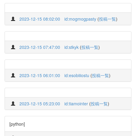
2023-12-15 08:02:00
id:mogmogpasty
(
投稿一覧
)
2023-12-15 07:47:00
id:stkyk
(
投稿一覧
)
2023-12-15 06:01:00
id:esobiiiostu
(
投稿一覧
)
2023-12-15 05:23:00
id:tiamointer
(
投稿一覧
)
[python]