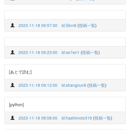
2023-11-18 09:57:00
id:Sinn8
(
投稿一覧
)
2023-11-18 09:23:00
id:se7en1
(
投稿一覧
)
[あとで読む]
2023-11-18 09:13:00
id:shangcun8
(
投稿一覧
)
[python]
2023-11-18 08:08:00
id:hashimoto319
(
投稿一覧
)