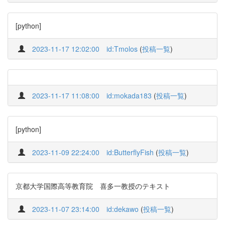
[python]
2023-11-17 12:02:00
id:Tmolos
(
投稿一覧
)
2023-11-17 11:08:00
id:mokada183
(
投稿一覧
)
[python]
2023-11-09 22:24:00
id:ButterflyFish
(
投稿一覧
)
京都大学国際高等教育院 喜多一教授のテキスト
2023-11-07 23:14:00
id:dekawo
(
投稿一覧
)