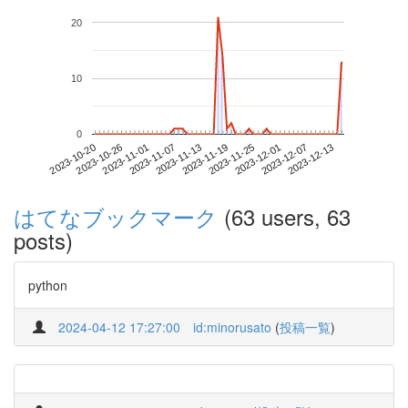
20
10
0
2023-12-07
2023-10-20
2023-11-07
2023-11-25
2023-12-13
2023-10-26
2023-11-13
2023-12-01
2023-11-01
2023-11-19
はてなブックマーク
(63 users, 63
posts)
python
2024-04-12 17:27:00
id:minorusato
(
投稿一覧
)