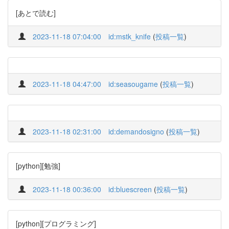
[あとで読む]
2023-11-18 07:04:00
id:mstk_knife
(
投稿一覧
)
2023-11-18 04:47:00
id:seasougame
(
投稿一覧
)
2023-11-18 02:31:00
id:demandosigno
(
投稿一覧
)
[python][勉強]
2023-11-18 00:36:00
id:bluescreen
(
投稿一覧
)
[python][プログラミング]