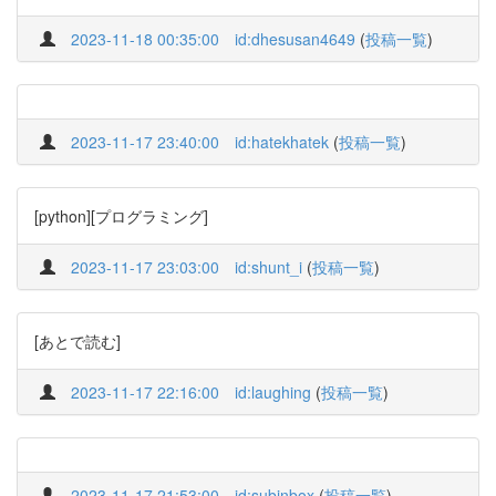
2023-11-18 00:35:00
id:dhesusan4649
(
投稿一覧
)
2023-11-17 23:40:00
id:hatekhatek
(
投稿一覧
)
[python][プログラミング]
2023-11-17 23:03:00
id:shunt_i
(
投稿一覧
)
[あとで読む]
2023-11-17 22:16:00
id:laughing
(
投稿一覧
)
2023-11-17 21:53:00
id:subinbox
(
投稿一覧
)