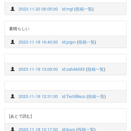
2023-11-20 06:05:00
id:mgl
(
投稿一覧
)
素晴らしい
2023-11-18 16:40:00
id:prjpn
(
投稿一覧
)
2023-11-18 13:09:00
id:zah46093
(
投稿一覧
)
2023-11-18 12:31:00
id:TechBisco
(
投稿一覧
)
[あとで読む]
2023-11-18 10:17:00
id:kuyo
(
投稿一覧
)