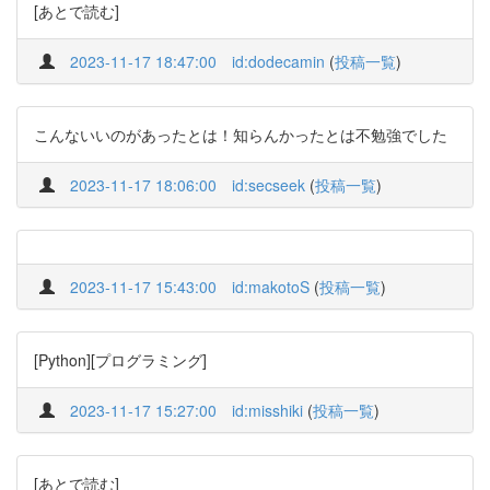
[あとで読む]
2023-11-17 18:47:00
id:dodecamin
(
投稿一覧
)
こんないいのがあったとは！知らんかったとは不勉強でした
2023-11-17 18:06:00
id:secseek
(
投稿一覧
)
2023-11-17 15:43:00
id:makotoS
(
投稿一覧
)
[Python][プログラミング]
2023-11-17 15:27:00
id:misshiki
(
投稿一覧
)
[あとで読む]