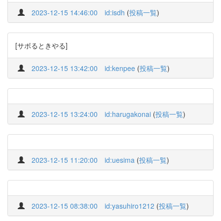
2023-12-15 14:46:00
id:isdh
(
投稿一覧
)
[サボるときやる]
2023-12-15 13:42:00
id:kenpee
(
投稿一覧
)
2023-12-15 13:24:00
id:harugakonai
(
投稿一覧
)
2023-12-15 11:20:00
id:uesima
(
投稿一覧
)
2023-12-15 08:38:00
id:yasuhiro1212
(
投稿一覧
)