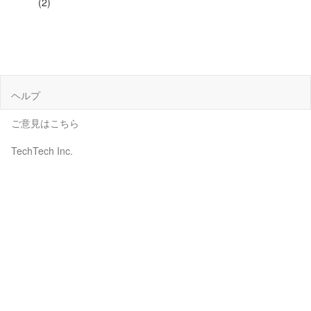
(2)
ヘルプ
ご意見はこちら
TechTech Inc.