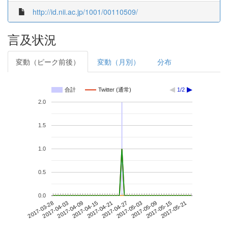
http://id.nii.ac.jp/1001/00110509/
言及状況
変動（ピーク前後）
変動（月別）
分布
合計
Twitter (通常)
1/2
2.0
1.5
1.0
0.5
0.0
2017-05-15
2017-03-28
2017-04-15
2017-05-03
2017-05-21
2017-04-03
2017-04-21
2017-05-09
2017-04-09
2017-04-27