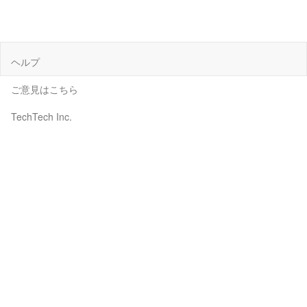
ヘルプ
ご意見はこちら
TechTech Inc.