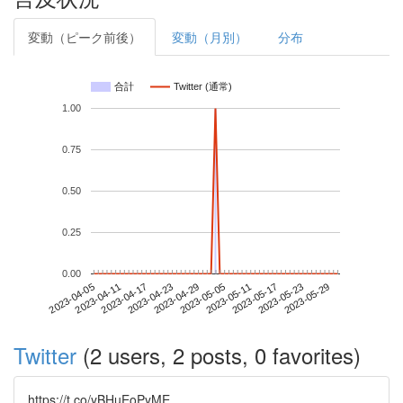
変動（ピーク前後）
変動（月別）
分布
合計
Twitter (通常)
1.00
0.75
0.50
0.25
0.00
2023-05-23
2023-04-05
2023-04-23
2023-05-11
2023-05-29
2023-04-11
2023-04-29
2023-05-17
2023-04-17
2023-05-05
Twitter
(2 users, 2 posts, 0 favorites)
https://t.co/yBHuEoPyME