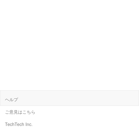
ヘルプ
ご意見はこちら
TechTech Inc.