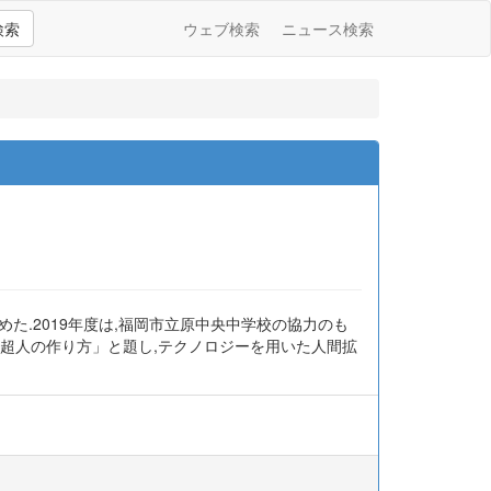
検索
ウェブ検索
ニュース検索
た.2019年度は,福岡市立原中央中学校の協力のも
「超人の作り方」と題し,テクノロジーを用いた人間拡