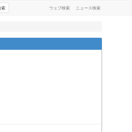
検索
ウェブ検索
ニュース検索