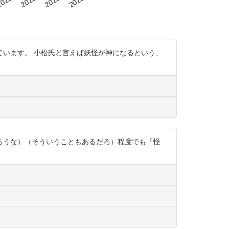
説しています。 小松氏と言えば妖怪が神になるという、
ろうな）（そういうこともあるだろ）程度でも「怪