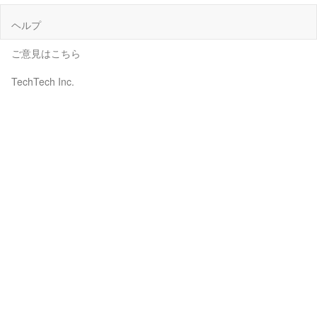
ヘルプ
ご意見はこちら
TechTech Inc.