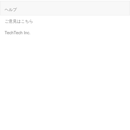
ヘルプ
ご意見はこちら
TechTech Inc.