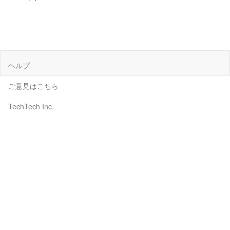
ヘルプ
ご意見はこちら
TechTech Inc.