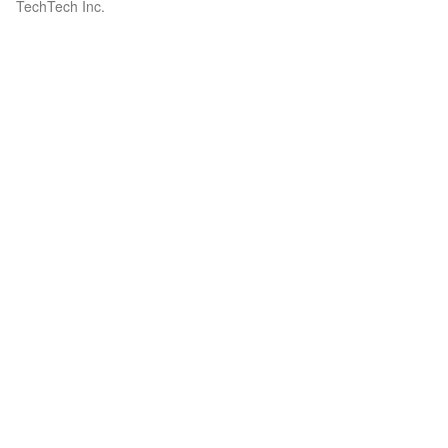
TechTech Inc.