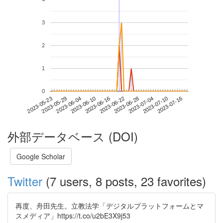
3
2
1
0
2023-07-10
2023-05-23
2023-06-10
2023-06-28
2023-07-16
2023-05-29
2023-06-16
2023-07-04
2023-06-04
2023-06-22
外部データベース (DOI)
Google Scholar
Twitter
(7 users, 8 posts, 23 favorites)
再度、舟田先生。立教法学「デジタルプラットフォームとマ
スメディア」https://t.co/u2bE3X9j53