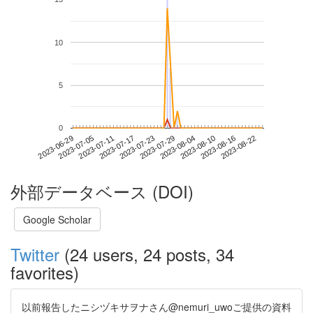
10
5
0
2023-08-16
2023-06-29
2023-07-17
2023-08-04
2023-08-22
2023-07-05
2023-07-23
2023-08-10
2023-07-11
2023-07-29
外部データベース (DOI)
Google Scholar
Twitter
(24 users, 24 posts, 34
favorites)
以前報告したニシヅキサヲナさん@nemuri_uwoご提供の資料