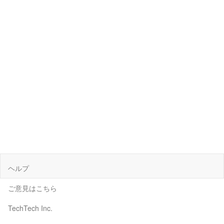
ヘルプ
ご意見はこちら
TechTech Inc.