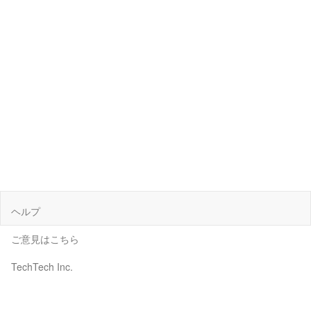
ヘルプ
ご意見はこちら
TechTech Inc.