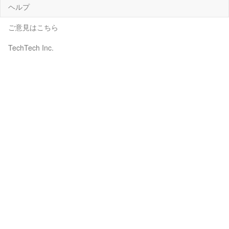
ヘルプ
ご意見はこちら
TechTech Inc.