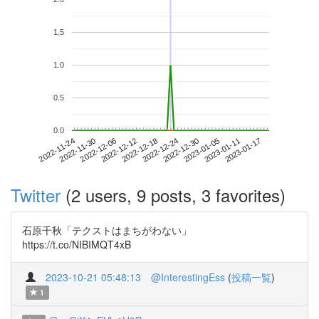
1.5
1.0
0.5
0.0
2023-01-11
2022-11-24
2022-12-12
2022-12-30
2023-01-17
2022-11-30
2022-12-18
2023-01-05
2022-12-06
2022-12-24
Twitter
(2 users, 9 posts, 3 favorites)
石原千秋「テクストはまちがわない」
https://t.co/NIBIMQT4xB
2023-10-21 05:48:13
@InterestingEss
(
投稿一覧
)
1