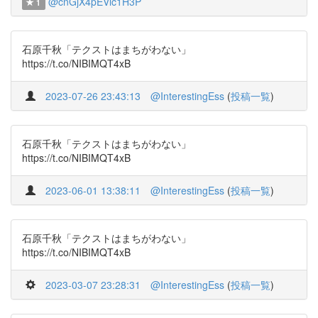
@cnGjX4pEVlc1H3P
1
石原千秋「テクストはまちがわない」
https://t.co/NIBIMQT4xB
2023-07-26 23:43:13
@InterestingEss
(
投稿一覧
)
石原千秋「テクストはまちがわない」
https://t.co/NIBIMQT4xB
2023-06-01 13:38:11
@InterestingEss
(
投稿一覧
)
石原千秋「テクストはまちがわない」
https://t.co/NIBIMQT4xB
2023-03-07 23:28:31
@InterestingEss
(
投稿一覧
)