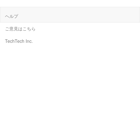
ヘルプ
ご意見はこちら
TechTech Inc.