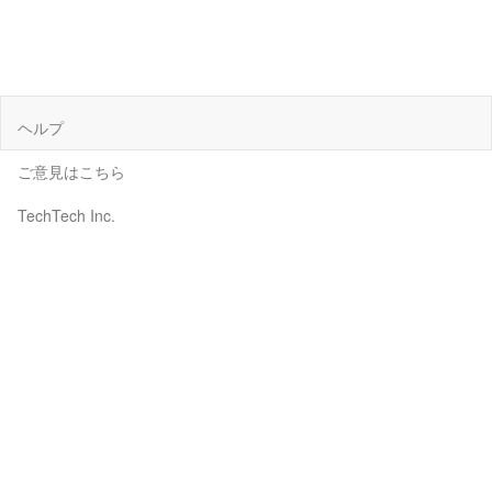
ヘルプ
ご意見はこちら
TechTech Inc.