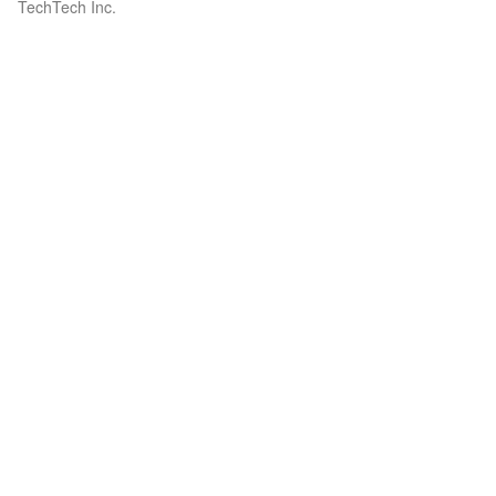
TechTech Inc.