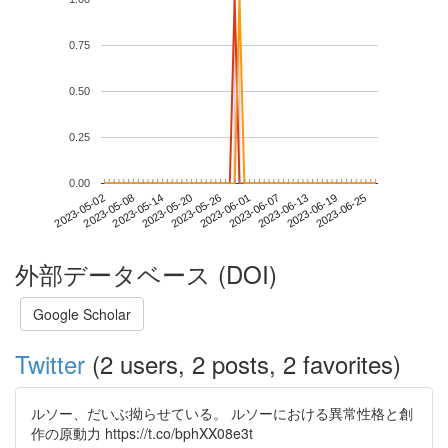
0.75
0.50
0.25
0.00
2023-06-19
2023-05-02
2023-05-20
2023-06-07
2023-06-25
2023-05-08
2023-05-26
2023-06-13
2023-05-14
2023-06-01
外部データベース (DOI)
Google Scholar
Twitter
(2 users, 2 posts, 2 favorites)
ルソー、だいぶ拗らせている。 ルソーにおける異常性格と創
作の原動力 https://t.co/bphXX08e3t