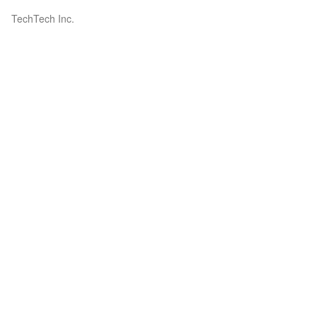
TechTech Inc.