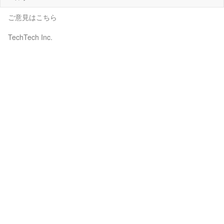
ご意見はこちら
TechTech Inc.