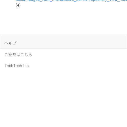
(4)
ヘルプ
ご意見はこちら
TechTech Inc.