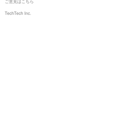
ご意見はこちら
TechTech Inc.