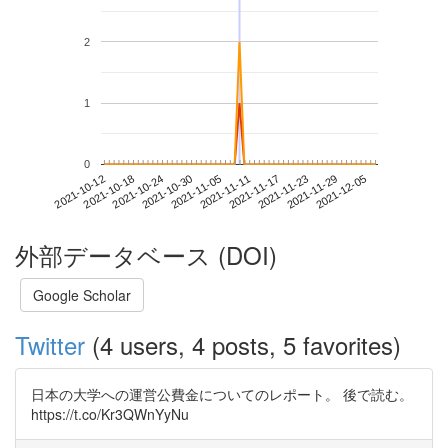
2
1
0
2021-11-29
2021-10-12
2021-10-30
2021-11-17
2021-12-05
2021-10-18
2021-11-05
2021-11-23
2021-10-24
2021-11-11
外部データベース (DOI)
Google Scholar
Twitter
(4 users, 4 posts, 5 favorites)
日本の大学への運営公費金についてのレポート。 後で読む。
https://t.co/Kr3QWnYyNu