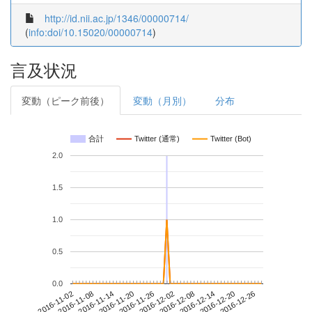
http://id.nii.ac.jp/1346/00000714/
(
info:doi/10.15020/00000714
)
言及状況
変動（ピーク前後）
変動（月別）
分布
合計
Twitter (通常)
Twitter (Bot)
2.0
1.5
1.0
0.5
0.0
2016-12-20
2016-11-02
2016-11-20
2016-12-08
2016-12-26
2016-11-08
2016-11-26
2016-12-14
2016-11-14
2016-12-02