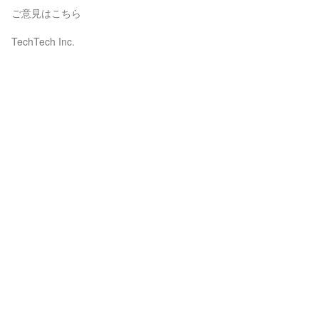
ご意見はこちら
TechTech Inc.