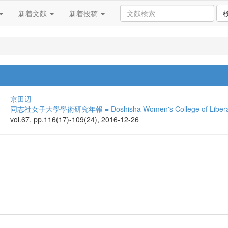
新着文献
新着投稿
京田辺
同志社女子大學學術研究年報 = Doshisha Women's College of Liberal Arts
vol.67, pp.116(17)-109(24), 2016-12-26