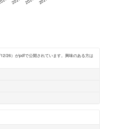
2/26）がpdfで公開されています。興味のある方は