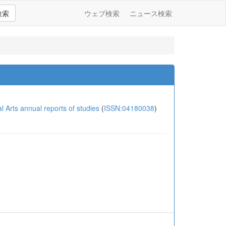
検索
ウェブ検索
ニュース検索
 annual reports of studies
(
ISSN:04180038
)