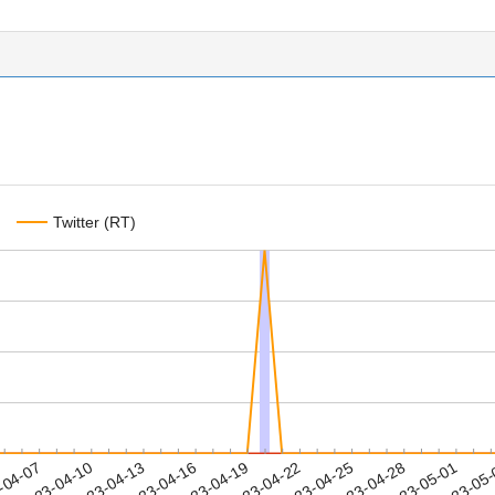
Twitter (RT)
2023-04-28
2023-05-01
2023-05
-04-07
2
2023-04-10
2023-04-13
2023-04-16
2023-04-19
2023-04-22
2023-04-25