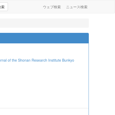
検索
ウェブ検索
ニュース検索
he Shonan Research Institute Bunkyo