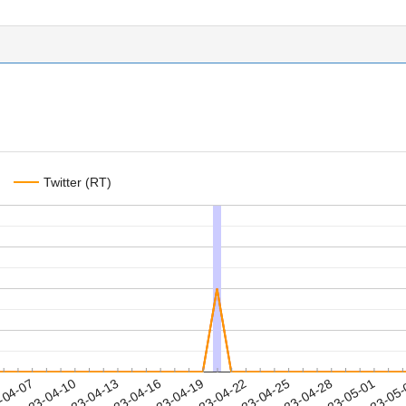
Twitter (RT)
2023-04-28
2023-05-01
2023-05
-04-07
2
2023-04-10
2023-04-13
2023-04-16
2023-04-19
2023-04-22
2023-04-25