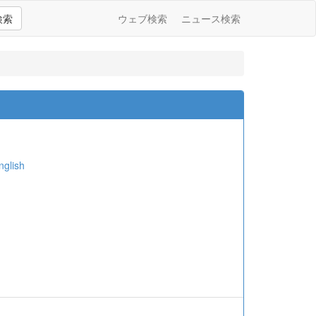
検索
ウェブ検索
ニュース検索
lish