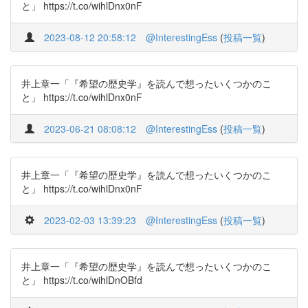
と」 https://t.co/wihlDnx0nF
2023-08-12 20:58:12
@InterestingEss
(
投稿一覧
)
井上章一「『希望の歴史学』を読んで想ったいくつかのこ
と」 https://t.co/wihlDnx0nF
2023-06-21 08:08:12
@InterestingEss
(
投稿一覧
)
井上章一「『希望の歴史学』を読んで想ったいくつかのこ
と」 https://t.co/wihlDnx0nF
2023-02-03 13:39:23
@InterestingEss
(
投稿一覧
)
井上章一「『希望の歴史学』を読んで想ったいくつかのこ
と」 https://t.co/wihlDnOBfd