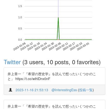
1.5
1.0
0.5
0.0
2023-02-23
2023-01-06
2023-01-24
2023-02-11
2023-03-01
2023-01-12
2023-01-30
2023-02-17
2023-01-18
2023-02-05
Twitter
(3 users, 10 posts, 0 favorites)
井上章一「『希望の歴史学』を読んで想ったいくつかのこ
と」 https://t.co/wihlDnx0nF
2023-11-16 21:53:13
@InterestingEss
(
投稿一覧
)
井上章一「『希望の歴史学』を読んで想ったいくつかのこ