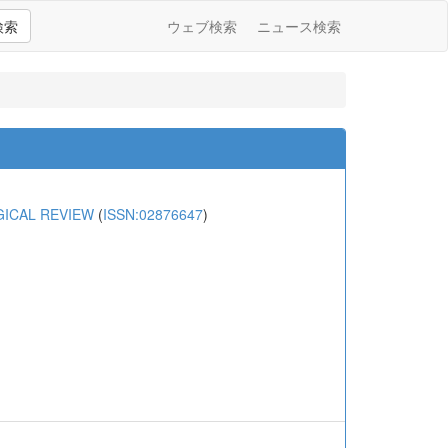
検索
ウェブ検索
ニュース検索
ICAL REVIEW
(
ISSN:02876647
)