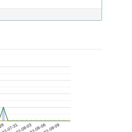
-28
022-07-31
2022-08-03
2022-08-06
2022-08-09