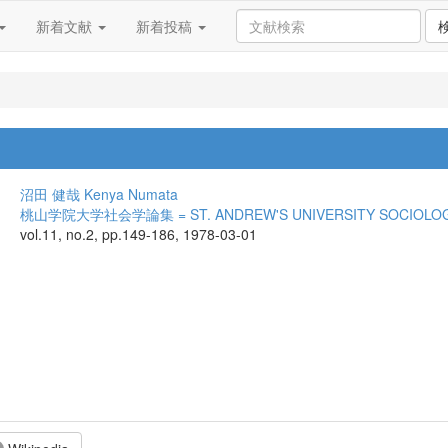
新着文献
新着投稿
沼田 健哉
Kenya Numata
桃山学院大学社会学論集 = ST. ANDREW'S UNIVERSITY SOCIOLOG
vol.11, no.2, pp.149-186, 1978-03-01