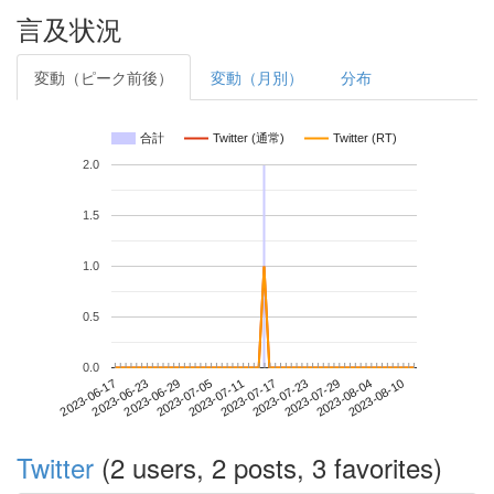
言及状況
変動（ピーク前後）
変動（月別）
分布
合計
Twitter (通常)
Twitter (RT)
2.0
1.5
1.0
0.5
0.0
2023-08-04
2023-06-17
2023-07-05
2023-07-23
2023-08-10
2023-06-23
2023-07-11
2023-07-29
2023-06-29
2023-07-17
Twitter
(2 users, 2 posts, 3 favorites)