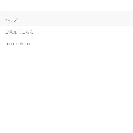
ヘルプ
ご意見はこちら
TechTech Inc.