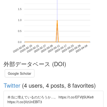
1.5
1.0
0.5
0.0
2023-03-29
2023-02-09
2023-02-27
2023-03-17
2023-04-04
2023-02-15
2023-03-05
2023-03-23
2023-02-21
2023-03-11
外部データベース (DOI)
Google Scholar
Twitter
(4 users, 4 posts, 8 favorites)
本当に増えているのだろうか…。 https://t.co/EFVljSUKe8
https://t.co/jVzUnEBlT3