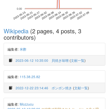
0.00
2023-07-02
2023-05-15
2023-06-02
2023-06-20
2023-07-08
2023-05-21
2023-06-08
2023-06-26
2023-05-27
2023-06-14
Wikipedia
(2 pages, 4 posts, 3
contributors)
編集者:
米酢
2023-06-12 10:35:00
貝焼き味噌
(
文献一覧
)
編集者:
115.38.25.82
2022-12-22 23:14:46
ポンポン焼き
(
文献一覧
)
編集者:
Mozzucu