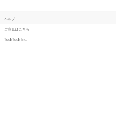
ヘルプ
ご意見はこちら
TechTech Inc.