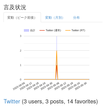
言及状況
変動（ピーク前後）
変動（月別）
分布
合計
Twitter (通常)
Twitter (RT)
3
2
1
0
2023-05-24
2023-04-06
2023-04-24
2023-05-12
2023-05-30
2023-04-12
2023-04-30
2023-05-18
2023-04-18
2023-05-06
Twitter
(3 users, 3 posts, 14 favorites)