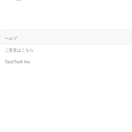
ヘルプ
ご意見はこちら
TechTech Inc.